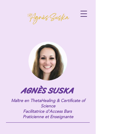
AGNÈS SUSKA
Maître en ThetaHealing & Certificate of
Science
Facilitatrice d'Access Bars
Praticienne et Enseignante