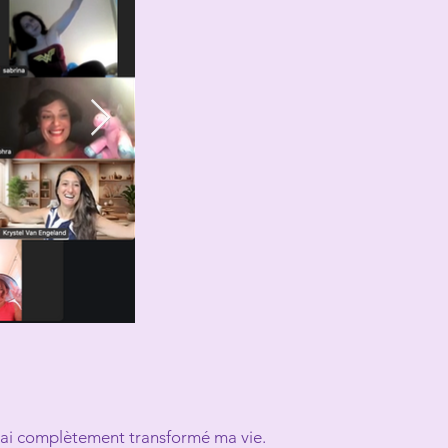
J'ai complètement transformé ma vie.