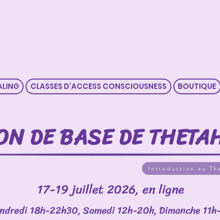
ALING
CLASSES D'ACCESS CONSCIOUSNESS
BOUTIQUE
ON DE BASE DE THETA
Introduction au Th
17-19 juillet 2026, en ligne
ndredi 18h-22h30, Samedi 12h-20h, Dimanche 11h