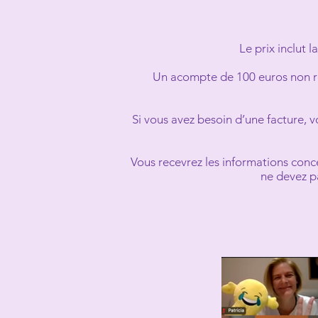
Le prix inclut 
Un acompte de 100 euros non re
Si vous avez besoin d’une facture, 
Vous recevrez les informations conc
ne devez pa