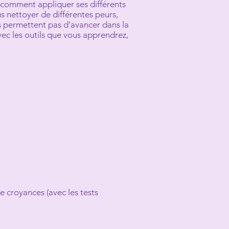
 comment appliquer ses différents
s nettoyer de différentes peurs,
s permettent pas d'avancer dans la
vec les outils que vous apprendrez,
de croyances
(avec les tests