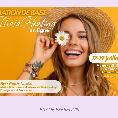
PAS DE PRÉREQUIS