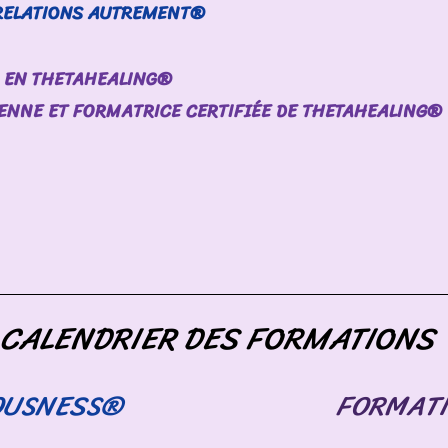
 RELATIONS AUTREMENT®
 EN THETAHEALING®
ENNE ET FORMATRICE CERTIFIÉE DE THETAHEALING®
CALENDRIER DES FORMATIONS
IOUSNESS®
FORMATI