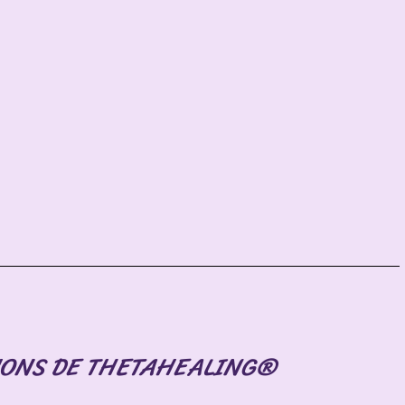
ONS DE THETAHEALING®