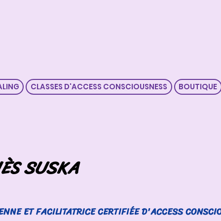
ALING
CLASSES D'ACCESS CONSCIOUSNESS
BOUTIQUE
ÈS SUSKA
ENNE ET FACILITATRICE CERTIFIÉE D'ACCESS CONSC