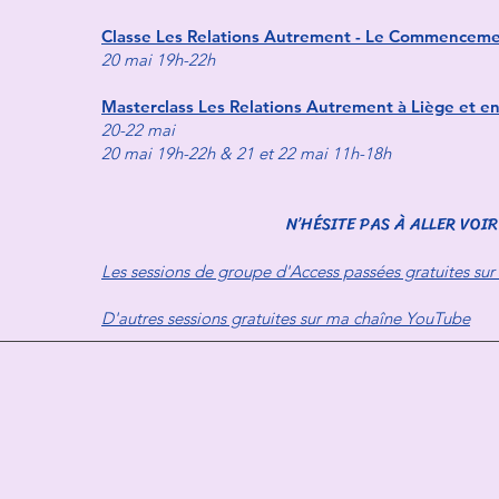
Classe Les Relations Autrement - Le Commencemen
20 mai 19h-22h
Masterclass Les Relations Autrement à Liège et en
20-22 mai
20 mai 19h-22h & 21 et 22 mai 11h-18h
N’HÉSITE PAS À ALLER VOIR
Les sessions de groupe d'Access passées gratuites sur
D'autres sessions gratuites sur ma chaîne YouTube