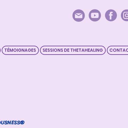
TÉMOIGNAGES
SESSIONS DE THETAHEALING
CONTA
IOUSNESS®