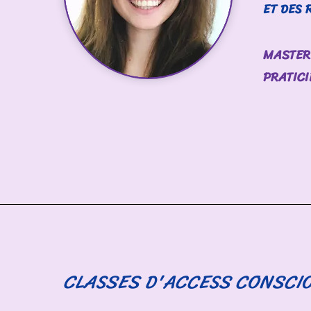
ET DES
MASTER
PRATICI
CLASSES D'ACCESS CONSC