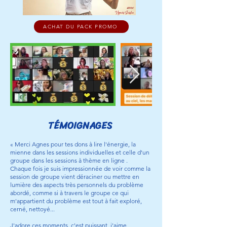
ACHAT DU PACK PROMO
TÉMOIGNAGES
« Merci Agnes pour tes dons à lire l'énergie, la
mienne dans les sessions individuelles et celle d'un
groupe dans les sessions à thème en ligne .
Chaque fois je suis impressionnée de voir comme la
session de groupe vient déraciner ou mettre en
lumière des aspects très personnels du problème
abordé, comme si à travers le groupe ce qui
m'appartient du problème est tout à fait exploré,
cerné, nettoyé...
J'adore ces moments, c'est puissant, j'aime