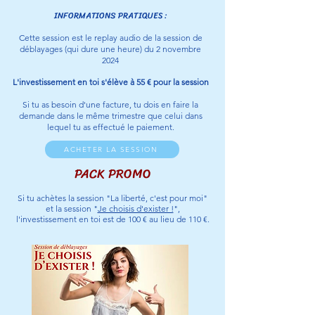
INFORMATIONS PRATIQUES :
Cette session est le replay audio de la session de
déblayages (qui dure une heure)
du 2 novembre
2024
L'investissement en toi s'élève à 55 € pour la session
Si tu as besoin d'une facture, tu dois en faire la
demande
dans le même trimestre que celui dans
lequel tu as effectué le paiement.
ACHETER LA SESSION
PACK PROMO
Si tu achètes la session "La liberté, c'est pour moi"
et la session "
Je choisis d'exister !
",
l'investissement en toi est de 100 € au lieu de 110 €.