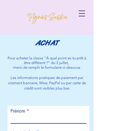
ACHAT
Pour acheter la classe "À quel point es-tu prêt à
être différent ?" du 3 juillet,
merci de remplir le formulaire ci-dessous
Les informations pratiques de paiement par
virement bancaire, Wise, PayPal ou par carte de
crédit sont visibles plus bas
Prénom