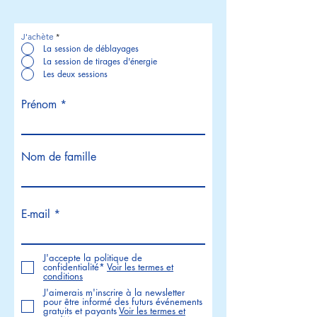
J'achète
*
La session de déblayages
La session de tirages d'énergie
Les deux sessions
Prénom
Nom de famille
E-mail
J'accepte la politique de
confidentialité*
Voir les termes et
conditions
J'aimerais m'inscrire à la newsletter
pour être informé des futurs événements
gratuits et payants
Voir les termes et