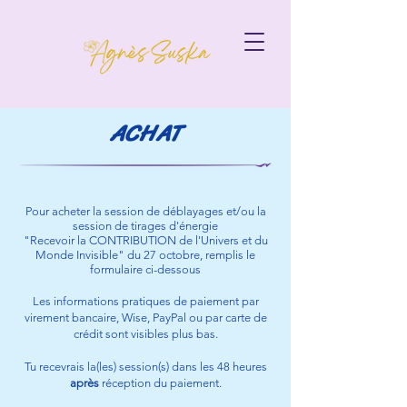
ACHAT
Pour acheter la session de déblayages et/ou la
session de tirages d'énergie
"Recevoir la CONTRIBUTION de l'Univers et du
Monde Invisible" du 27 octobre, remplis le
formulaire ci-dessous
Les informations pratiques de paiement par
virement bancaire, Wise, PayPal ou par carte de
crédit sont visibles plus bas.
Tu recevrais la(les) session(s) dans les 48 heures
après
réception du paiement.