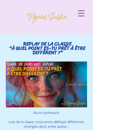
REPLAY DE LA CLASSE
"À QUEL POINT ES-TU PRÊT À ÊTRE
DIFFÉRENT ?"
Aucun prérequis
Lors de la classe, nous avons déblayé différentes
énergies dont, entre autres :