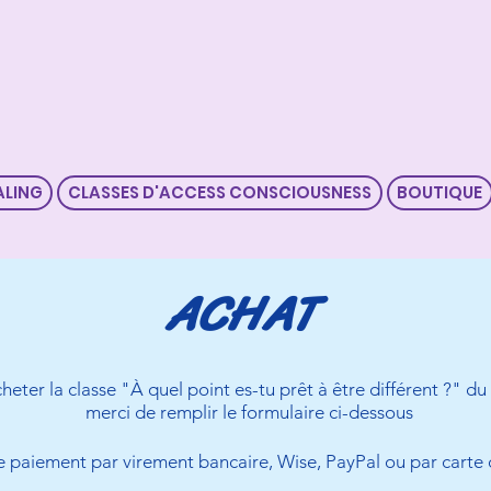
ALING
CLASSES D'ACCESS CONSCIOUSNESS
BOUTIQUE
ACHAT
heter la classe "À quel point es-tu prêt à être différent ?" du 3
merci de remplir le formulaire ci-dessous
 paiement par virement bancaire, Wise, PayPal ou par carte de