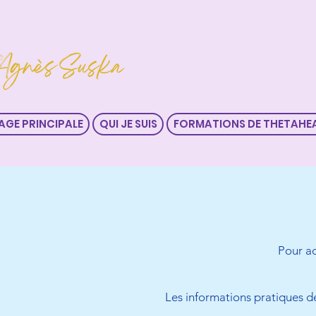
AGE PRINCIPALE
QUI JE SUIS
FORMATIONS DE THETAHE
Pour ac
Les informations pratiques de