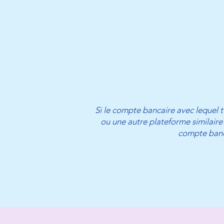
Si le compte bancaire avec lequel tu
ou une autre plateforme similaire
compte banca