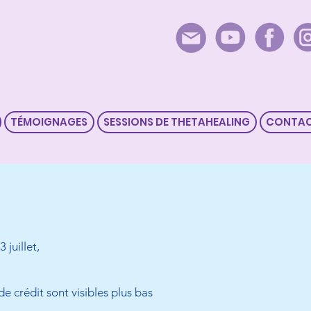
TÉMOIGNAGES
SESSIONS DE THETAHEALING
CONTA
 juillet,
 crédit sont visibles plus bas